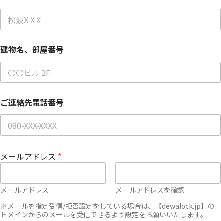
建物名、部屋番号
ご連絡先電話番号
メールアドレス
*
メールアドレス
メールアドレスを確認
※メールを指定受信/拒否設定をしている場合は、【dewalock.jp】の
ドメインからのメールを受信できるよう設定をお願いいたします。