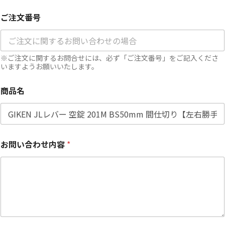
ご注文番号
※ご注文に関するお問合せには、必ず「ご注文番号」をご記入くださ
いますようお願いいたします。
商品名
お問い合わせ内容
*