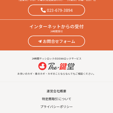
023-679-3894
インターネット
からの受付
24時間受付
お問合せフォーム
24時間サッシロックのDEWAロックサービス
お住いのカギ・車のカギ・カギのことならなんでもご相談ください。
運営会社概要
特定商取引について
プライバシーポリシー