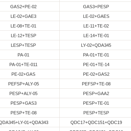
GAS2+PE-02
GAS3+PESP
LE-02+GAE3
LE-02+GAES
LE-08+TE-01
LE-11+TE-02
LE-12+TESP
LE-14+TE-01
LESP+TESP
LY-02+QDA345
PA-01
PA-01+TE-01
PA-01+TE-011
PE-01+TE-14
PE-02+GAS
PE-02+GAS2
PEFSP+ALY-05
PEFSP+TE-08
PESP+ALY-05
PESP+GAA2
PESP+GAS3
PESP+TE-01
PESP+TE-08
PESP+TESP
QDA345+LY-01+QDA343
QDC17+QDC151+QDC19