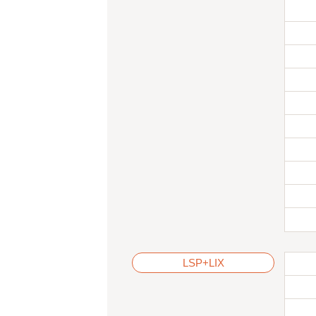
LSP+LIX