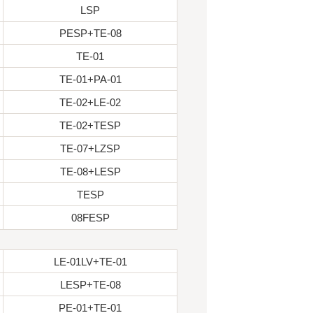
LSP
PESP+TE-08
TE-01
TE-01+PA-01
TE-02+LE-02
TE-02+TESP
TE-07+LZSP
TE-08+LESP
TESP
08FESP
LE-01LV+TE-01
LESP+TE-08
PE-01+TE-01