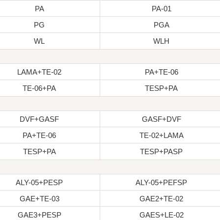
PA
PA-01
PG
PGA
WL
WLH
LAMA+TE-02
PA+TE-06
TE-06+PA
TESP+PA
DVF+GASF
GASF+DVF
PA+TE-06
TE-02+LAMA
TESP+PA
TESP+PASP
ALY-05+PESP
ALY-05+PEFSP
GAE+TE-03
GAE2+TE-02
GAE3+PESP
GAES+LE-02