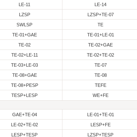
LE-11
LE-14
LZSP
LZSP+TE-07
SWLSP
TE
TE-01+GAE
TE-01+LE-01
TE-02
TE-02+GAE
TE-02+LE-11
TE-02+TE-02
TE-03+LE-03
TE-07
TE-08+GAE
TE-08
TE-08+PESP
TEFE
TESP+LESP
WE+FE
GAE+TE-04
LE-01+TE-01
LE-02+TE-02
LESP+FE
LESP+TESP
LZSP+TESP