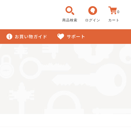
0
商品検索
ログイン
カート
お買い物ガイド
サポート