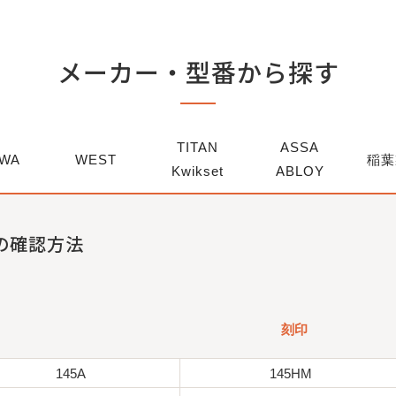
メーカー・型番から探す
TITAN
ASSA
WA
WEST
稲葉
Kwikset
ABLOY
の確認方法
刻印
145A
145HM