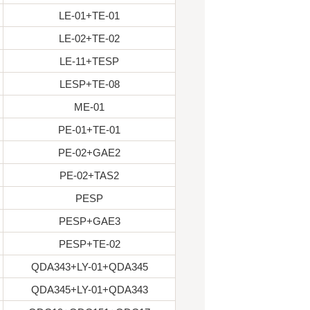
LE-01+TE-01
LE-02+TE-02
LE-11+TESP
LESP+TE-08
ME-01
PE-01+TE-01
PE-02+GAE2
PE-02+TAS2
PESP
PESP+GAE3
PESP+TE-02
QDA343+LY-01+QDA345
QDA345+LY-01+QDA343