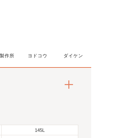
製作所
ヨドコウ
ダイケン
145L