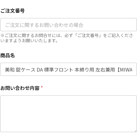
ご注文番号
※ご注文に関するお問合せには、必ず「ご注文番号」をご記入くださ
いますようお願いいたします。
商品名
お問い合わせ内容
*