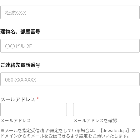
建物名、部屋番号
ご連絡先電話番号
メールアドレス
*
メールアドレス
メールアドレスを確認
※メールを指定受信/拒否設定をしている場合は、【dewalock.jp】の
ドメインからのメールを受信できるよう設定をお願いいたします。