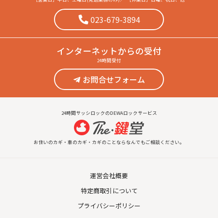
023-679-3894
インターネット
からの受付
24時間受付
お問合せフォーム
24時間サッシロックのDEWAロックサービス
お住いのカギ・車のカギ・カギのことならなんでもご相談ください。
運営会社概要
特定商取引について
プライバシーポリシー