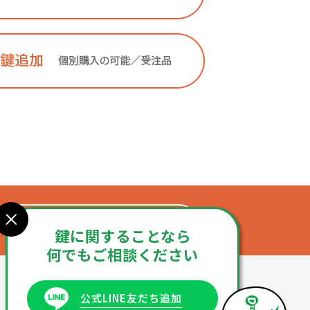
お問合せフォーム
鍵に関することなら
何でもご相談ください
公式LINE友だち追加