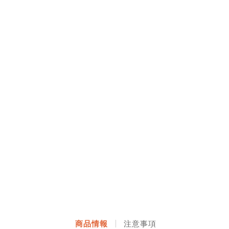
商品情報
注意事項