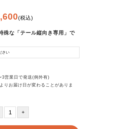
,600
(税込)
特殊な「テール縦向き専用」で
〜3営業日で発送(例外有)
よりお届け日が変わることがありま