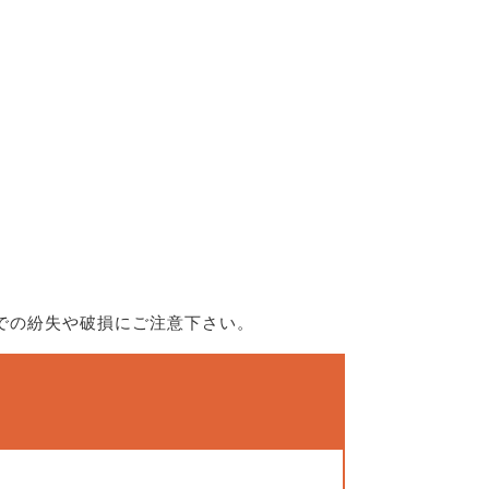
での紛失や破損にご注意下さい。