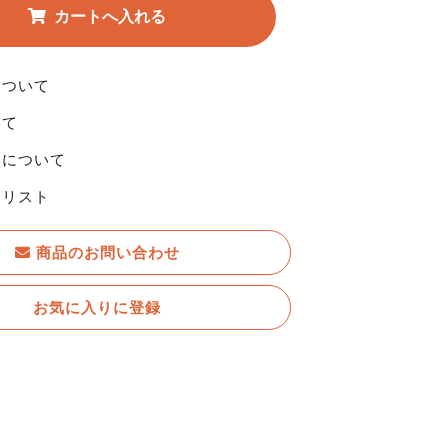
について
いて
換について
りリスト
商品のお問い合わせ
お気に入りに登録