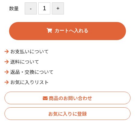
数量
お支払いについて
送料について
返品・交換について
お気に入りリスト
商品のお問い合わせ
お気に入りに登録