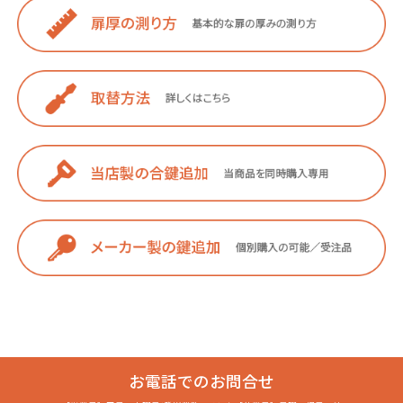
お電話でのお問合せ