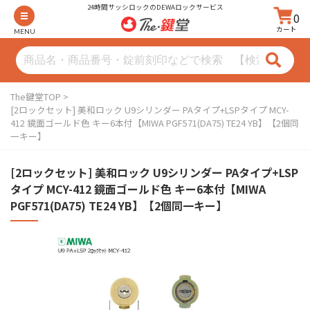
24時間サッシロックのDEWAロックサービス
0
カート
MENU
The鍵堂TOP
[2ロックセット] 美和ロック U9シリンダー PAタイプ+LSPタイプ MCY-
412 鏡面ゴールド色 キー6本付【MIWA PGF571(DA75) TE24 YB】【2個同
一キー】
[2ロックセット] 美和ロック U9シリンダー PAタイプ+LSP
タイプ MCY-412 鏡面ゴールド色 キー6本付【MIWA
PGF571(DA75) TE24 YB】【2個同一キー】