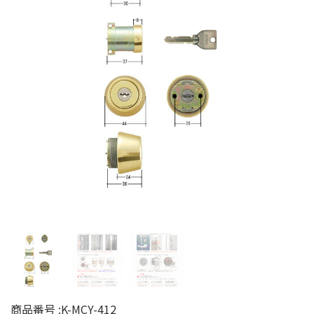
商品番号 :
K-MCY-412