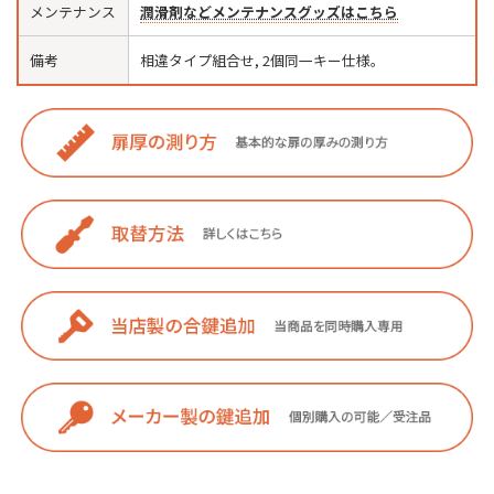
メンテナンス
潤滑剤などメンテナンスグッズはこちら
備考
相違タイプ組合せ, 2個同一キー仕様。