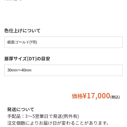
色仕上げについて
扉厚サイズ[DT]の目安
¥17,000
価格
(税込)
発送について
手配品：3〜5営業日で発送(例外有)
注文個数によりお届け日が変わることがあります。