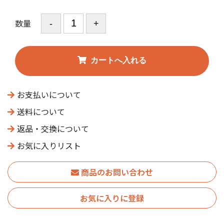
数量
お支払いについて
送料について
返品・交換について
お気に入りリスト
商品のお問い合わせ
お気に入りに登録