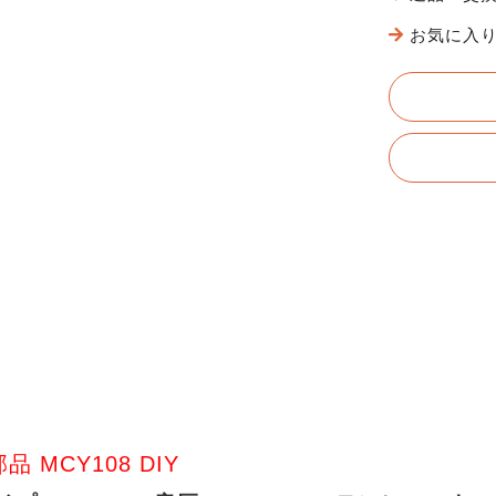
お気に入
品 MCY108 DIY