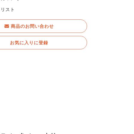
りリスト
商品のお問い合わせ
お気に入りに登録