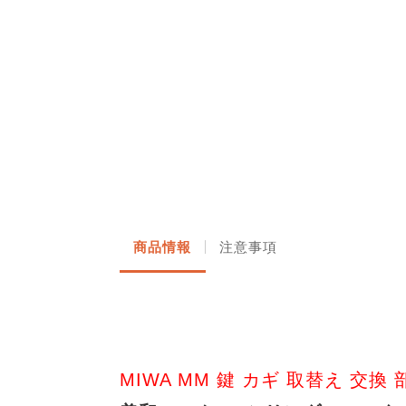
商品情報
注意事項
MIWA MM 鍵 カギ 取替え 交換 部