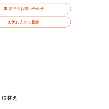
商品のお問い合わせ
お気に入りに登録
換 取替え