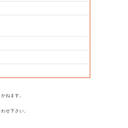
しかねます。
合わせ下さい。