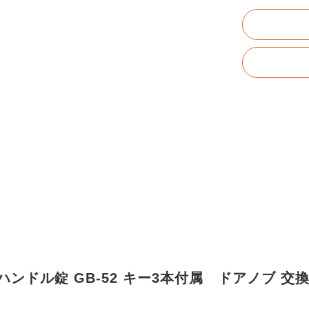
ッチハンドル錠 GB-52 キー3本付属 ドアノブ 交