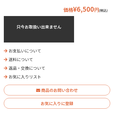
¥6,500
価格
円
(税込)
只今お取扱い出来ません
お支払いについて
送料について
返品・交換について
お気に入りリスト
商品のお問い合わせ
お気に入りに登録