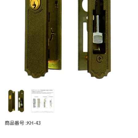
商品番号 :
KH-43