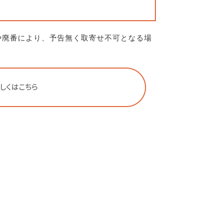
や廃番により、予告無く取寄せ不可となる場