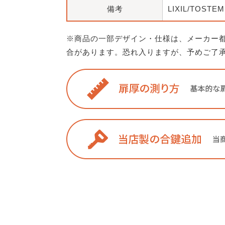
備考
LIXIL/TOST
※商品の一部デザイン・仕様は、メーカー
合があります。恐れ入りますが、予めご了