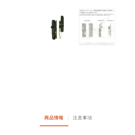
商品情報
注意事項