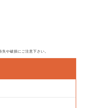
紛失や破損にご注意下さい。