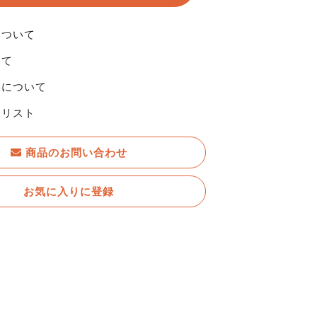
について
いて
換について
りリスト
商品のお問い合わせ
お気に入りに登録