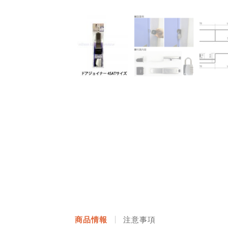
商品情報
注意事項