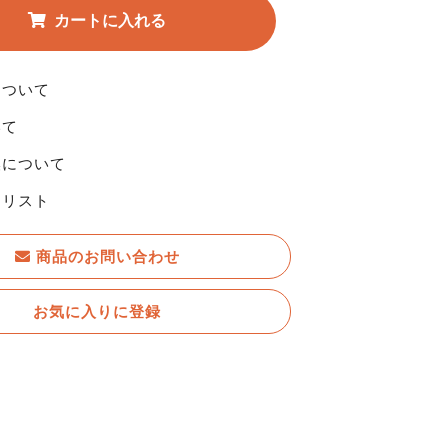
について
いて
換について
りリスト
商品のお問い合わせ
お気に入りに登録