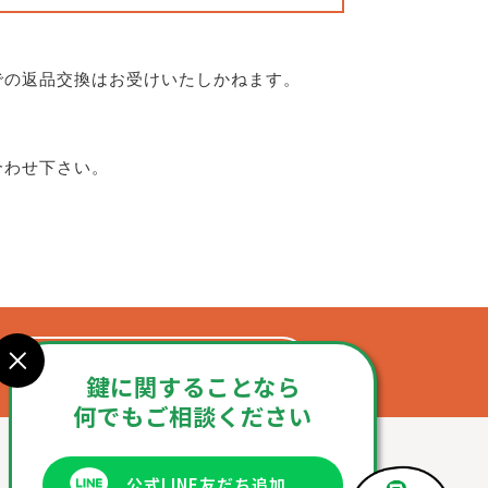
での返品交換はお受けいたしかねます。
合わせ下さい。
お問合せフォーム
鍵に関することなら
何でもご相談ください
公式LINE友だち追加