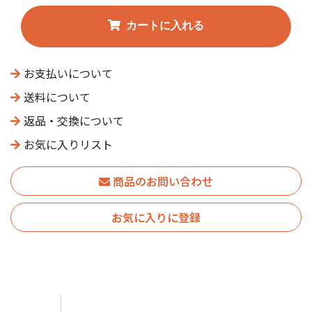
お支払いについて
送料について
返品・交換について
お気に入りリスト
商品のお問い合わせ
お気に入りに登録