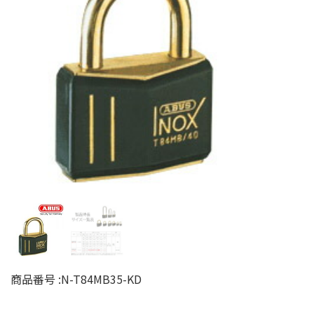
商品番号 :
N-T84MB35-KD