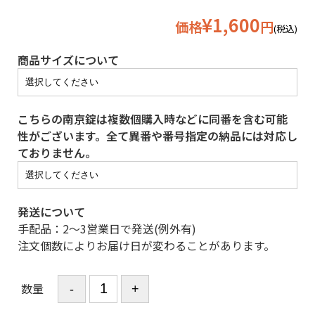
¥1,600
価格
円
(税込)
商品サイズについて
こちらの南京錠は複数個購入時などに同番を含む可能
性がございます。全て異番や番号指定の納品には対応し
ておりません。
発送について
手配品：2〜3営業日で発送(例外有)
注文個数によりお届け日が変わることがあります。
数量