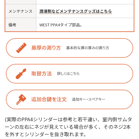
メンテナンス
潤滑剤などメンテナンスグッズはこちら
備考
WEST PPA4タイプ部品。
(実際のPPA4シリンダーは参考と若干違い、室内側サムタ
ーンの左右にネジが見えている場合が多く、そのネジ2本
を外すとシリンダーを抜き取れます。