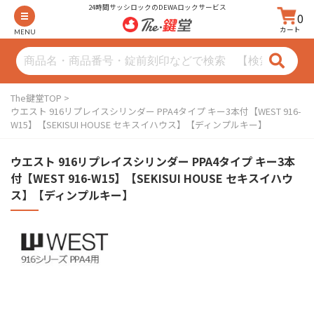
24時間サッシロックのDEWAロックサービス
0
カート
MENU
The鍵堂TOP
ウエスト 916リプレイスシリンダー PPA4タイプ キー3本付【WEST 916-
W15】【SEKISUI HOUSE セキスイハウス】【ディンプルキー】
ウエスト 916リプレイスシリンダー PPA4タイプ キー3本
付【WEST 916-W15】【SEKISUI HOUSE セキスイハウ
ス】【ディンプルキー】