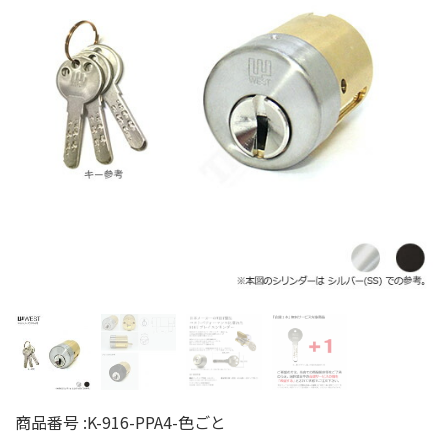
商品番号 :
K-916-PPA4-色ごと