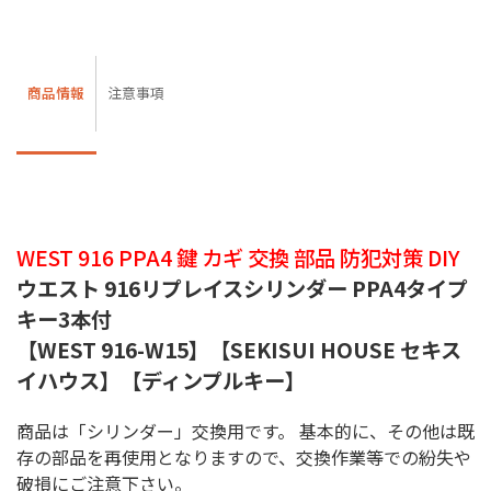
商品情報
注意事項
WEST 916 PPA4 鍵 カギ 交換 部品 防犯対策 DIY
ウエスト 916リプレイスシリンダー PPA4タイプ
キー3本付
【WEST 916-W15】【SEKISUI HOUSE セキス
イハウス】【ディンプルキー】
商品は「シリンダー」交換用です。 基本的に、その他は既
存の部品を再使用となりますので、交換作業等での紛失や
破損にご注意下さい。