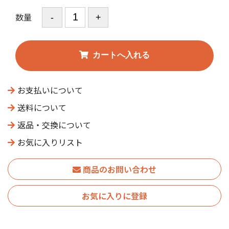
数量
お支払いについて
送料について
返品・交換について
お気に入りリスト
商品のお問い合わせ
お気に入りに登録