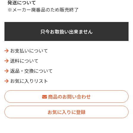
発送について
※メーカー廃番品のため販売終了
只今お取扱い出来ません
お支払いについて
送料について
返品・交換について
お気に入りリスト
商品のお問い合わせ
お気に入りに登録