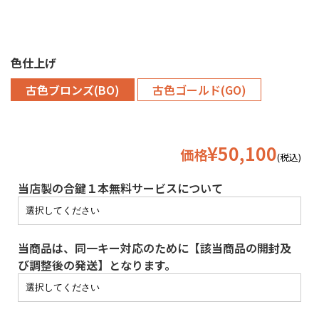
色仕上げ
古色ブロンズ(BO)
古色ゴールド(GO)
¥50,100
価格
(税込)
当店製の合鍵１本無料サービスについて
当商品は、同一キー対応のために【該当商品の開封及
び調整後の発送】となります。