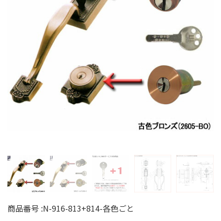
商品番号 :
N-916-813+814-各色ごと