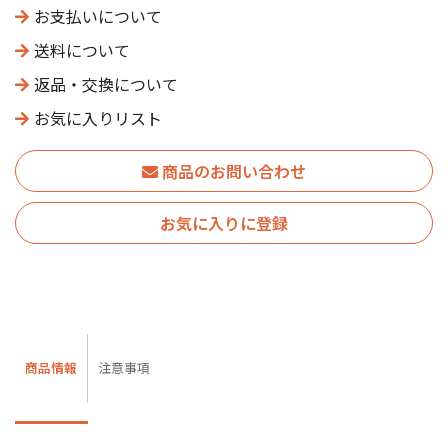
お支払いについて
送料について
返品・交換について
お気に入りリスト
商品のお問い合わせ
お気に入りに登録
商品情報
注意事項