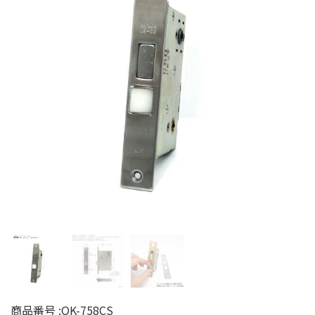
商品番号 :
OK-758CS