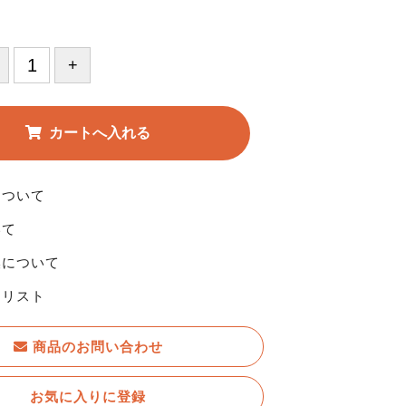
について
いて
換について
りリスト
商品のお問い合わせ
お気に入りに登録