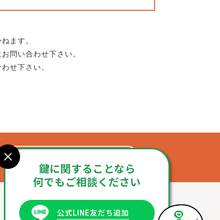
かねます。
にお問い合わせ下さい。
合わせ下さい。
お問合せフォーム
鍵に関することなら
何でもご相談ください
公式LINE友だち追加