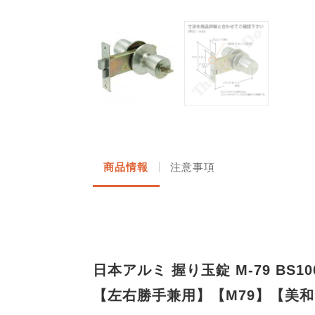
商品情報
注意事項
日本アルミ 握り玉錠 M-79 BS10
【左右勝手兼用】【M79】【美