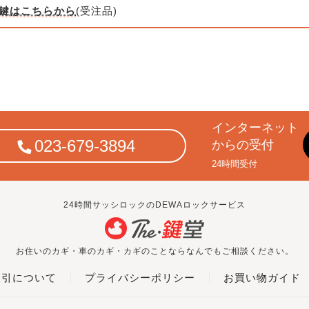
鍵はこちらから
(受注品)
インターネット
023-679-3894
からの受付
24時間受付
24時間サッシロックのDEWAロックサービス
お住いのカギ・車のカギ・カギのことならなんでもご相談ください。
取引について
プライバシーポリシー
お買い物ガイド