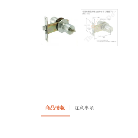
商品情報
注意事項