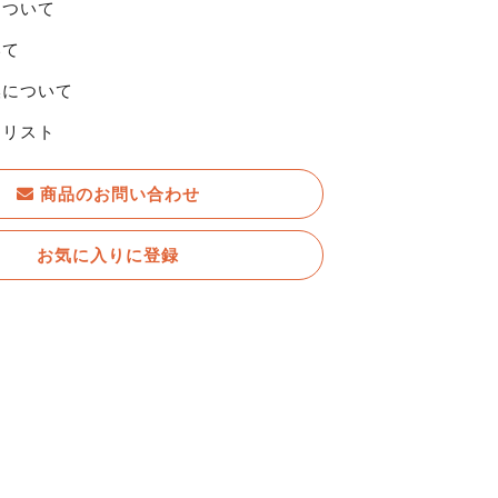
について
いて
換について
りリスト
商品のお問い合わせ
お気に入りに登録