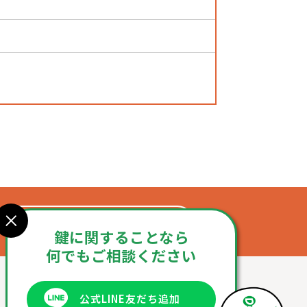
お問合せフォーム
鍵に関することなら
何でもご相談ください
公式LINE友だち追加