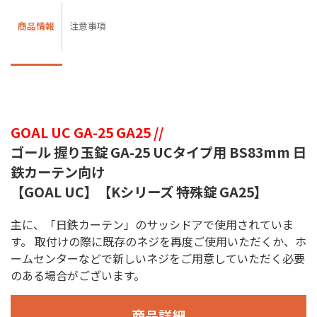
商品情報
注意事項
GOAL UC GA-25 GA25 //
ゴール 握り玉錠 GA-25 UCタイプ用 BS83mm 日
鉄カーテン向け
【GOAL UC】【Kシリーズ 特殊錠 GA25】
主に、「日鉄カーテン」のサッシドアで使用されていま
す。 取付けの際に既存のネジを再度ご使用いただくか、ホ
ームセンターなどで新しいネジをご用意していただく必要
のある場合がございます。
商品詳細