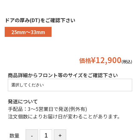
ドアの厚み(DT)をご確認下さい
25mm〜33mm
¥12,900
価格
(税込)
商品詳細からフロント等のサイズをご確認下さい
発送について
手配品：3〜5営業日で発送(例外有)
注文個数によりお届け日が変わることがあります。
数量