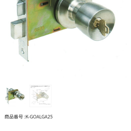
商品番号 :
K-GOALGA25