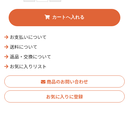
お支払いについて
送料について
返品・交換について
お気に入りリスト
商品のお問い合わせ
お気に入りに登録