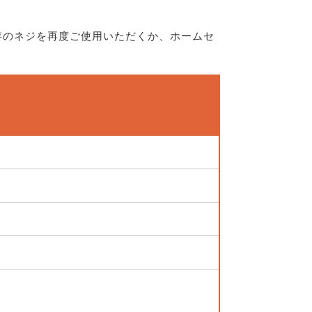
存のネジを再度ご使用いただくか、ホームセ