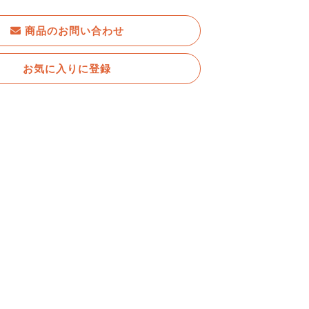
商品のお問い合わせ
お気に入りに登録