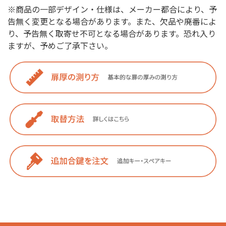
※商品の一部デザイン・仕様は、メーカー都合により、予
告無く変更となる場合があります。また、欠品や廃番によ
り、予告無く取寄せ不可となる場合があります。恐れ入り
ますが、予めご了承下さい。