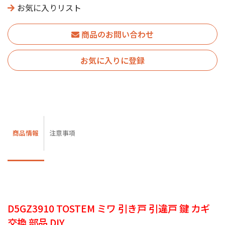
お気に入りリスト
商品のお問い合わせ
お気に入りに登録
商品情報
注意事項
D5GZ3910 TOSTEM ミワ 引き戸 引違戸 鍵 カギ
交換 部品 DIY