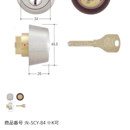
商品番号 :
N-SCY-84 ※K可