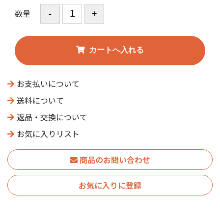
数量
お支払いについて
送料について
返品・交換について
お気に入りリスト
商品のお問い合わせ
お気に入りに登録