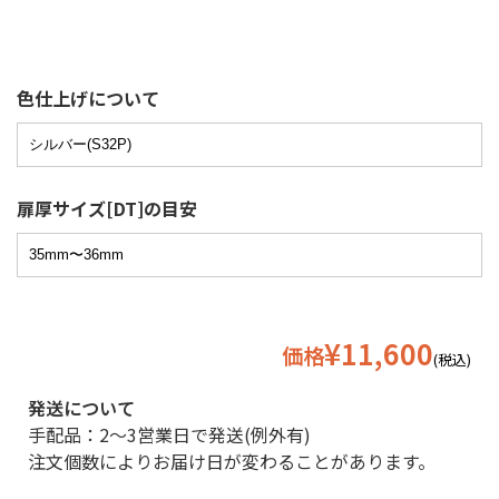
色仕上げについて
扉厚サイズ[DT]の目安
¥11,600
価格
(税込)
発送について
手配品：2〜3営業日で発送(例外有)
注文個数によりお届け日が変わることがあります。