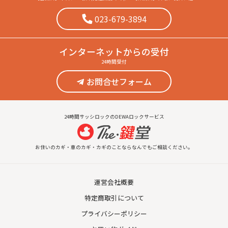
023-679-3894
インターネット
からの受付
24時間受付
お問合せフォーム
24時間サッシロックのDEWAロックサービス
お住いのカギ・車のカギ・カギのことならなんでもご相談ください。
運営会社概要
特定商取引について
プライバシーポリシー