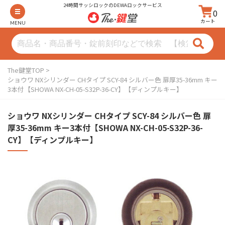
24時間サッシロックのDEWAロックサービス
0
カート
MENU
The鍵堂TOP
ショウワ NXシリンダー CHタイプ SCY-84 シルバー色 扉厚35-36mm キー
3本付【SHOWA NX-CH-05-S32P-36-CY】【ディンプルキー】
ショウワ NXシリンダー CHタイプ SCY-84 シルバー色 扉
厚35-36mm キー3本付【SHOWA NX-CH-05-S32P-36-
CY】【ディンプルキー】