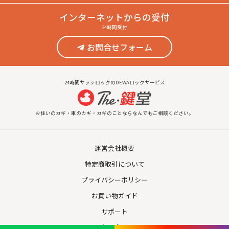
インターネット
からの受付
24時間受付
お問合せフォーム
24時間サッシロックのDEWAロックサービス
お住いのカギ・車のカギ・カギのことならなんでもご相談ください。
運営会社概要
特定商取引について
プライバシーポリシー
お買い物ガイド
サポート
お問合せ