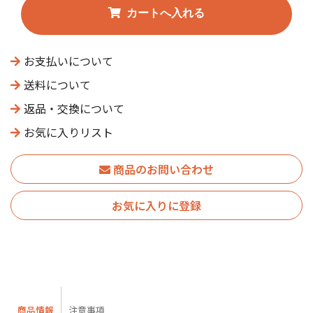
お支払いについて
送料について
返品・交換について
お気に入りリスト
商品のお問い合わせ
お気に入りに登録
商品情報
注意事項