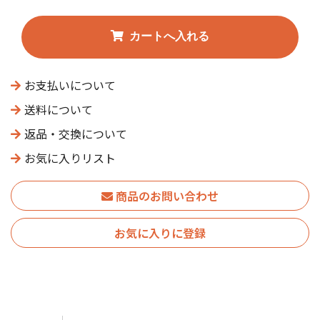
お支払いについて
送料について
返品・交換について
お気に入りリスト
商品のお問い合わせ
お気に入りに登録