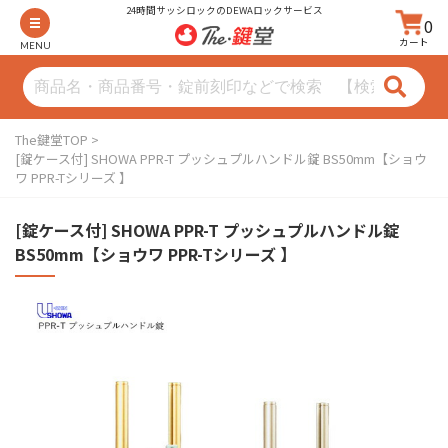
24時間サッシロックのDEWAロックサービス
0
カート
MENU
The鍵堂TOP
[錠ケース付] SHOWA PPR-T プッシュプルハンドル錠 BS50mm【ショウ
ワ PPR-Tシリーズ 】
[錠ケース付] SHOWA PPR-T プッシュプルハンドル錠
BS50mm【ショウワ PPR-Tシリーズ 】