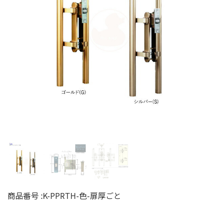
商品番号 :
K-PPRTH-色-扉厚ごと