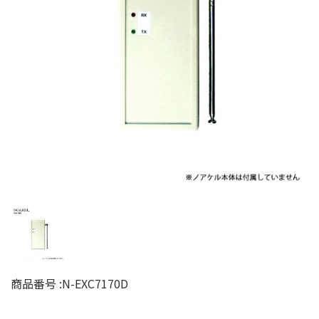
商品番号 :
N-EXC7170D