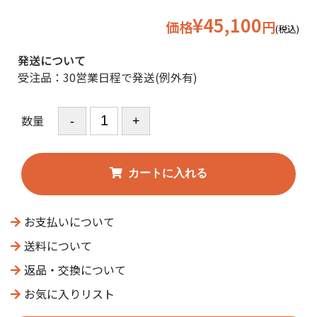
¥45,100
価格
円
(税込)
発送について
受注品：30営業日程で発送(例外有)
数量
お支払いについて
送料について
返品・交換について
お気に入りリスト