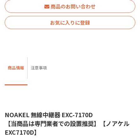
商品のお問い合わせ
お気に入りに登録
商品情報
注意事項
NOAKEL 無線中継器 EXC-7170D
【当商品は専門業者での設置推奨】【ノアケル
EXC7170D】