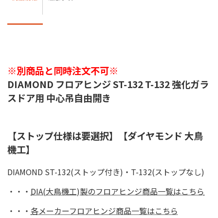
※別商品と同時注文不可※
DIAMOND フロアヒンジ ST-132 T-132 強化ガラ
スドア用 中心吊自由開き
【ストップ仕様は要選択】【ダイヤモンド 大鳥
機工】
DIAMOND ST-132(ストップ付き)・T-132(ストップなし)
・・・
DIA(大鳥機工)製のフロアヒンジ商品一覧
はこちら
・・・
各メーカーフロアヒンジ商品一覧はこちら