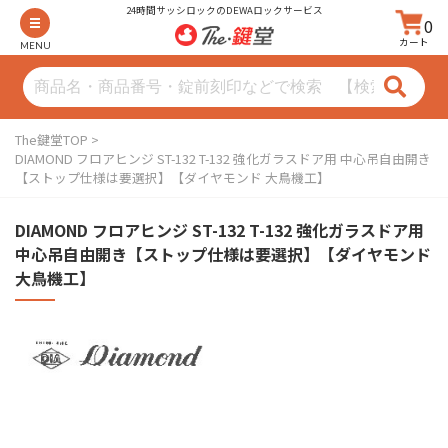
24時間サッシロックのDEWAロックサービス
0
カート
MENU
The鍵堂TOP
DIAMOND フロアヒンジ ST-132 T-132 強化ガラスドア用 中心吊自由開き
【ストップ仕様は要選択】【ダイヤモンド 大鳥機工】
DIAMOND フロアヒンジ ST-132 T-132 強化ガラスドア用
中心吊自由開き【ストップ仕様は要選択】【ダイヤモンド
大鳥機工】