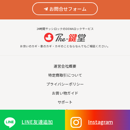
お問合せフォーム
24時間サッシロックのDEWAロックサービス
お住いのカギ・車のカギ・カギのことならなんでもご相談ください。
運営会社概要
特定商取引について
プライバシーポリシー
お買い物ガイド
サポート
お問合せ
LINE友達追加
Instagram
© 2026 The鍵堂