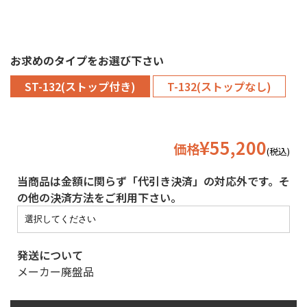
お求めのタイプをお選び下さい
ST-132(ストップ付き)
T-132(ストップなし)
¥55,200
価格
(税込)
当商品は金額に関らず「代引き決済」の対応外です。そ
の他の決済方法をご利用下さい。
発送について
メーカー廃盤品