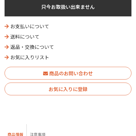
只今お取扱い出来ません
お支払いについて
送料について
返品・交換について
お気に入りリスト
商品のお問い合わせ
お気に入りに登録
商品情報
注意事項