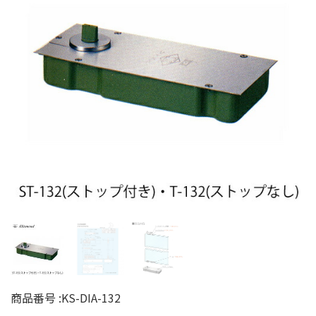
商品番号 :
KS-DIA-132