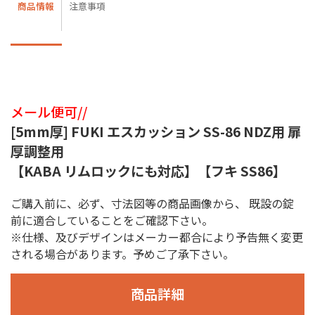
商品情報
注意事項
メール便可//
[5mm厚] FUKI エスカッション SS-86 NDZ用 扉
厚調整用
【KABA リムロックにも対応】【フキ SS86】
ご購入前に、必ず、寸法図等の商品画像から、 既設の錠
前に適合していることをご確認下さい。
※仕様、及びデザインはメーカー都合により予告無く変更
される場合があります。予めご了承下さい。
商品詳細