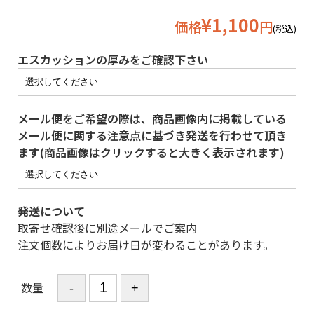
¥1,100
価格
円
(税込)
エスカッションの厚みをご確認下さい
メール便をご希望の際は、商品画像内に掲載している
メール便に関する注意点に基づき発送を行わせて頂き
ます(商品画像はクリックすると大きく表示されます)
発送について
取寄せ確認後に別途メールでご案内
注文個数によりお届け日が変わることがあります。
数量