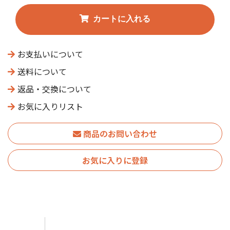
お支払いについて
送料について
返品・交換について
お気に入りリスト
商品のお問い合わせ
お気に入りに登録