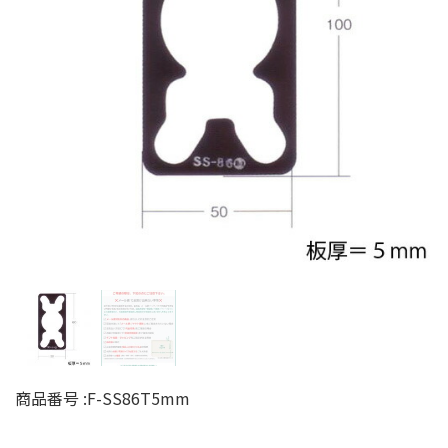
商品番号 :
F-SS86T5mm