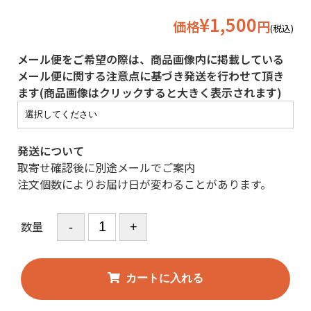
¥1,500
価格
円
(税込)
メール便をご希望の際は、商品画像内に掲載している
メール便に関する注意点に基づき発送を行わせて頂き
ます(商品画像はクリックすると大きく表示されます)
発送について
取寄せ確認後に別途メールでご案内
注文個数によりお届け日が変わることがあります。
数量