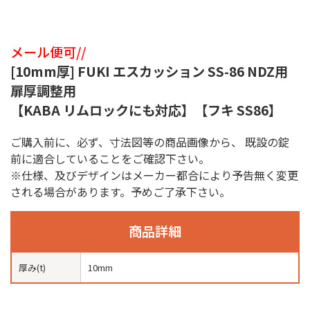
メール便可//
[10mm厚] FUKI エスカッション SS-86 NDZ用
扉厚調整用
【KABA リムロックにも対応】【フキ SS86】
ご購入前に、必ず、寸法図等の商品画像から、 既設の錠
前に適合していることをご確認下さい。
※仕様、及びデザインはメーカー都合により予告無く変更
される場合があります。予めご了承下さい。
商品詳細
厚み(t)
10mm