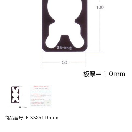
商品番号 :
F-SS86T10mm