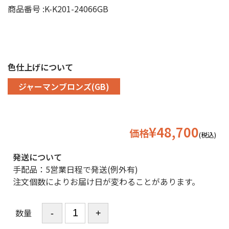
商品番号 :
K-K201-24066GB
色仕上げについて
ジャーマンブロンズ(GB)
¥48,700
価格
(税込)
発送について
手配品：5営業日程で発送(例外有)
注文個数によりお届け日が変わることがあります。
数量