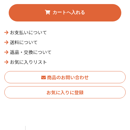
お支払いについて
送料について
返品・交換について
お気に入りリスト
商品のお問い合わせ
お気に入りに登録