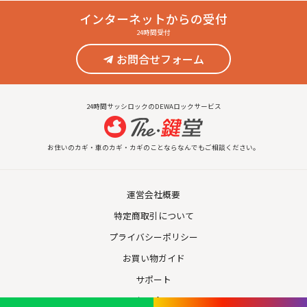
インターネット
からの受付
24時間受付
お問合せフォーム
24時間サッシロックのDEWAロックサービス
お住いのカギ・車のカギ・カギのことならなんでもご相談ください。
運営会社概要
特定商取引について
プライバシーポリシー
お買い物ガイド
サポート
お問合せ