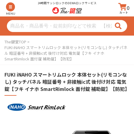
24時間サッシロックのDEWAロックサービス
0
カート
MENU
The鍵堂TOP
FUKI iNAHO スマートリムロック 本体セット(リモコンなし) タッチパネ
ル 暗証番号 + 非接触ic式 後付け対応 電気錠【フキ イナホ
SmartRimlock 面付錠 補助錠】【防犯】
FUKI iNAHO スマートリムロック 本体セット(リモコンな
し) タッチパネル 暗証番号 + 非接触ic式 後付け対応 電気
錠【フキ イナホ SmartRimlock 面付錠 補助錠】【防犯】