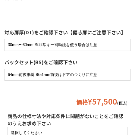
対応扉厚(DT)をご確認下さい【偏芯扉にご注意下さい】
バックセット(BS)をご確認下さい
¥57,500
価格
(税込)
商品の仕様寸法や対応条件に問題がないことをご確認
のうえお求め下さい