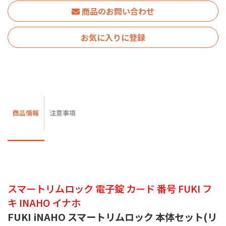
商品のお問い合わせ
お気に入りに登録
商品情報
注意事項
スマートリムロック 電子錠 カード 番号 FUKI フ
キ INAHO イナホ
FUKI iNAHO スマートリムロック 本体セット(リ