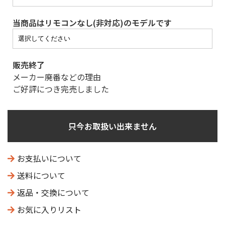
当商品はリモコンなし(非対応)のモデルです
販売終了
メーカー廃番などの理由
ご好評につき完売しました
只今お取扱い出来ません
お支払いについて
送料について
返品・交換について
お気に入りリスト