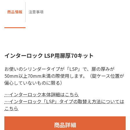
商品情報
注意事項
インターロック LSP用扉厚70キット
お使いのシリンダータイプが「LSP」で、扉の厚みが
50mm以上70mm未満の際使用します。（錠ケース位置が
偏心していないものに限る）
…インターロック本体詳細はこちら
…インターロック「LSP」タイプの取替え方法については
こちら
商品詳細