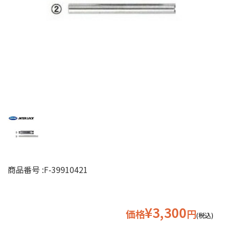
商品番号 :
F-39910421
¥3,300
価格
円
(税込)