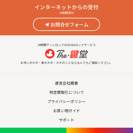
インターネット
からの受付
24時間受付
お問合せフォーム
24時間サッシロックのDEWAロックサービス
お住いのカギ・車のカギ・カギのことならなんでもご相談ください。
運営会社概要
特定商取引について
プライバシーポリシー
お買い物ガイド
サポート
お問合せ