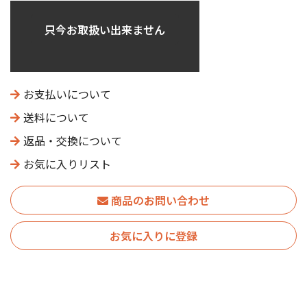
只今お取扱い出来ません
お支払いについて
送料について
返品・交換について
お気に入りリスト
商品のお問い合わせ
お気に入りに登録