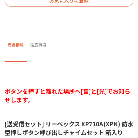
お気に入りに登録
商品情報
注意事項
ボタンを押すと離れた場所へ[音]と[光]でお知ら
せします。
[送受信セット] リーベックス XP710A(XPN) 防水
型押しボタン呼び出しチャイムセット 箱入り