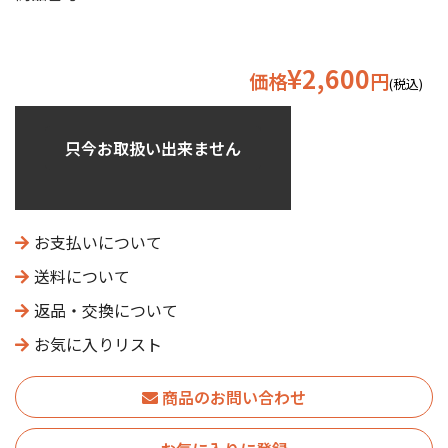
¥2,600
価格
円
(税込)
只今お取扱い出来ません
お支払いについて
送料について
返品・交換について
お気に入りリスト
商品のお問い合わせ