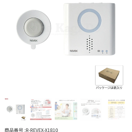
商品番号 :
R-REVEX-X1810