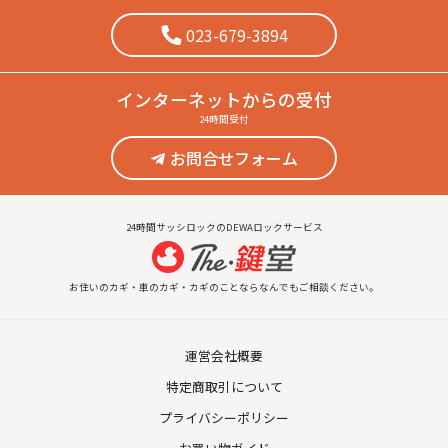
023-679-3894
インターネット
からの受付
24時間受付
お問合せフォーム
24時間サッシロックのDEWAロックサービス
お住いのカギ・車のカギ・カギのことならなんでもご相談ください。
運営会社概要
特定商取引について
プライバシーポリシー