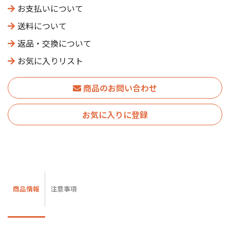
お支払いについて
送料について
返品・交換について
お気に入りリスト
商品のお問い合わせ
お気に入りに登録
商品情報
注意事項