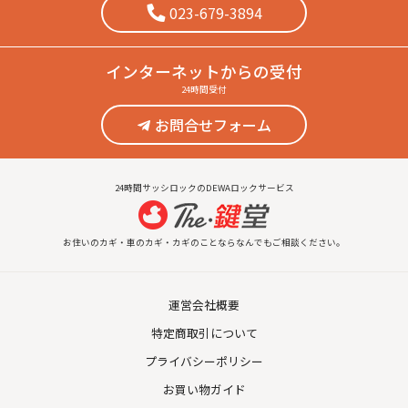
023-679-3894
インターネット
からの受付
24時間受付
お問合せフォーム
24時間サッシロックのDEWAロックサービス
お住いのカギ・車のカギ・カギのことならなんでもご相談ください。
運営会社概要
特定商取引について
プライバシーポリシー
お買い物ガイド