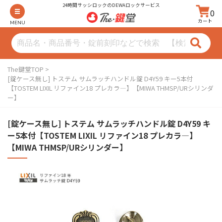
24時間サッシロックのDEWAロックサービス
0
カート
MENU
The鍵堂TOP
[錠ケース無し] トステム サムラッチハンドル錠 D4Y59 キー5本付
【TOSTEM LIXIL リファイン18 プレカラ―】【MIWA THMSP/URシリンダ
ー】
[錠ケース無し] トステム サムラッチハンドル錠 D4Y59 キ
ー5本付【TOSTEM LIXIL リファイン18 プレカラ―】
【MIWA THMSP/URシリンダー】