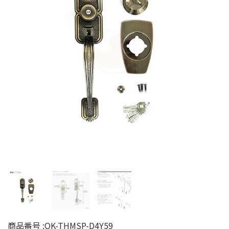
商品番号 :
OK-THMSP-D4Y59