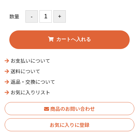
数量
お支払いについて
送料について
返品・交換について
お気に入りリスト
商品のお問い合わせ
お気に入りに登録