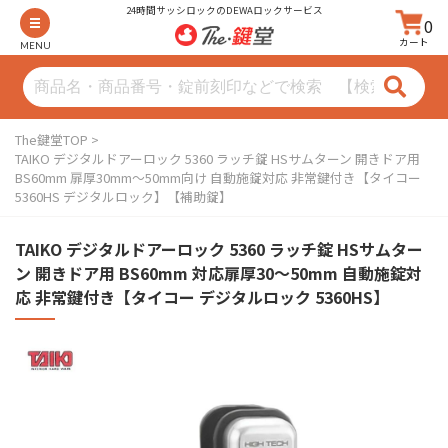
24時間サッシロックのDEWAロックサービス
0
カート
MENU
The鍵堂TOP
TAIKO デジタルドアーロック 5360 ラッチ錠 HSサムターン 開きドア用
BS60mm 扉厚30mm〜50mm向け 自動施錠対応 非常鍵付き【タイコー
5360HS デジタルロック】【補助錠】
TAIKO デジタルドアーロック 5360 ラッチ錠 HSサムター
ン 開きドア用 BS60mm 対応扉厚30〜50mm 自動施錠対
応 非常鍵付き【タイコー デジタルロック 5360HS】