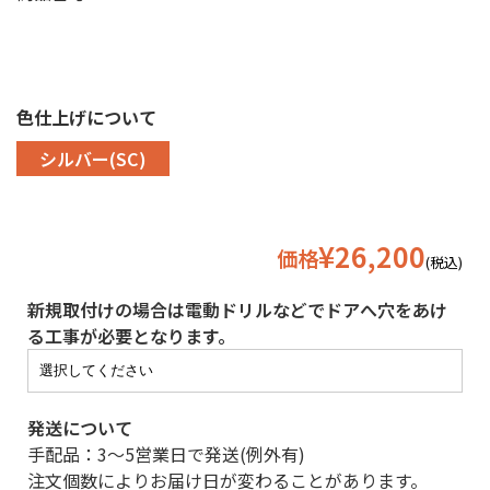
色仕上げについて
シルバー(SC)
¥26,200
価格
(税込)
新規取付けの場合は電動ドリルなどでドアへ穴をあけ
る工事が必要となります。
発送について
手配品：3〜5営業日で発送(例外有)
注文個数によりお届け日が変わることがあります。