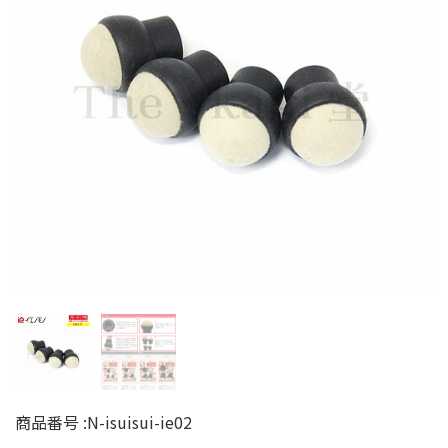
商品番号 :
N-isuisui-ie02