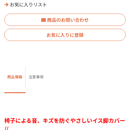
お気に入りリスト
商品のお問い合わせ
お気に入りに登録
商品情報
注意事項
椅子による音、キズを防ぐやさしいイス脚カバー
//