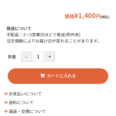
¥1,400
価格
円
(税込)
発送について
手配品：2〜3営業日ほどで発送(例外有)
注文個数によりお届け日が変わることがあります。
数量
お支払いについて
送料について
返品・交換について