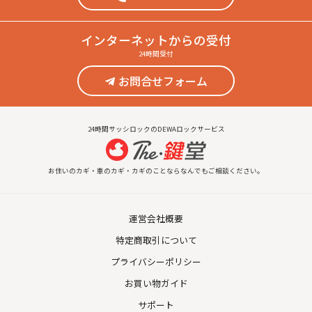
インターネット
からの受付
24時間受付
お問合せフォーム
24時間サッシロックのDEWAロックサービス
お住いのカギ・車のカギ・カギのことならなんでもご相談ください。
運営会社概要
特定商取引について
プライバシーポリシー
お買い物ガイド
サポート