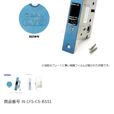
商品番号 :
N-LYS-CS-BS51