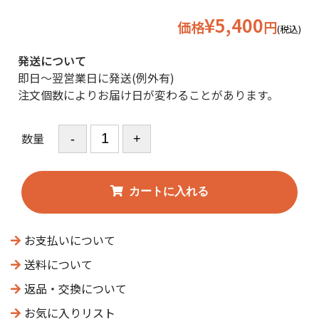
¥5,400
価格
円
(税込)
発送について
即日〜翌営業日に発送(例外有)
注文個数によりお届け日が変わることがあります。
数量
お支払いについて
送料について
返品・交換について
お気に入りリスト