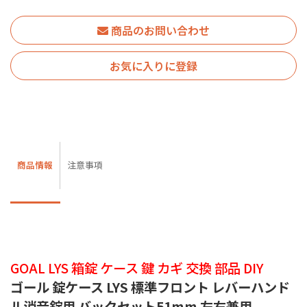
商品のお問い合わせ
お気に入りに登録
商品情報
注意事項
GOAL LYS 箱錠 ケース 鍵 カギ 交換 部品 DIY
ゴール 錠ケース LYS 標準フロント レバーハンド
ル消音錠用 バックセット51mm 左右兼用