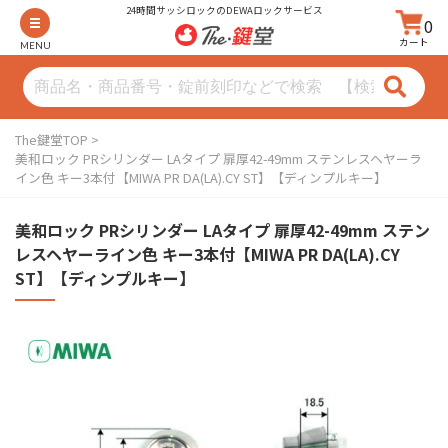
24時間サッシロックのDEWAロックサービス
0
カート
MENU
The鍵堂TOP
美和ロック PRシリンダー LAタイプ 扉厚42-49mm ステンレスヘヤーラ
イン色 キー3本付【MIWA PR DA(LA).CY ST】【ディンプルキー】
美和ロック PRシリンダー LAタイプ 扉厚42-49mm ステン
レスヘヤーライン色 キー3本付【MIWA PR DA(LA).CY
ST】【ディンプルキー】