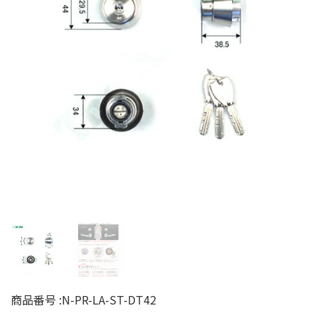
商品番号 :
N-PR-LA-ST-DT42