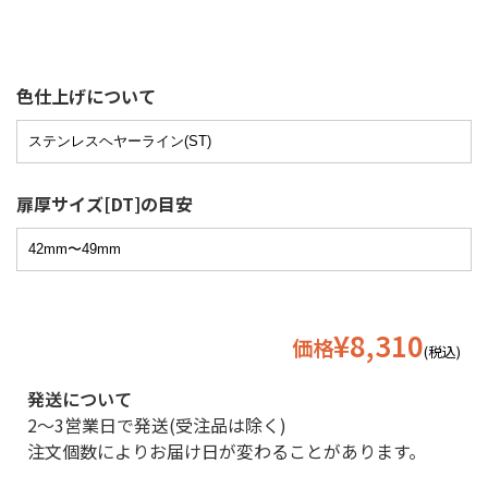
色仕上げについて
扉厚サイズ[DT]の目安
¥8,310
価格
(税込)
発送について
2〜3営業日で発送(受注品は除く)
注文個数によりお届け日が変わることがあります。