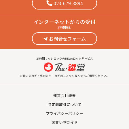
023-679-3894
インターネット
からの受付
24時間受付
お問合せフォーム
24時間サッシロックのDEWAロックサービス
お住いのカギ・車のカギ・カギのことならなんでもご相談ください。
運営会社概要
特定商取引について
プライバシーポリシー
お買い物ガイド