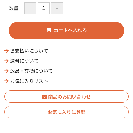
数量
お支払いについて
送料について
返品・交換について
お気に入りリスト
商品のお問い合わせ
お気に入りに登録