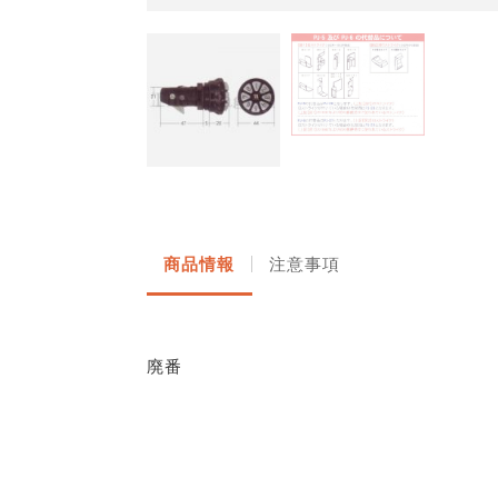
商品情報
注意事項
廃番