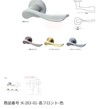
商品番号 :
K-203-01-各フロント-色