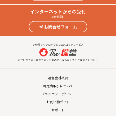
インターネット
からの受付
24時間受付
お問合せフォーム
24時間サッシロックのDEWAロックサービス
お住いのカギ・車のカギ・カギのことならなんでもご相談ください。
運営会社概要
特定商取引について
プライバシーポリシー
お買い物ガイド
サポート