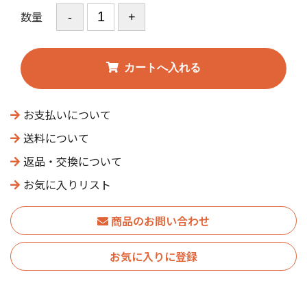
数量
お支払いについて
送料について
返品・交換について
お気に入りリスト
商品のお問い合わせ
お気に入りに登録