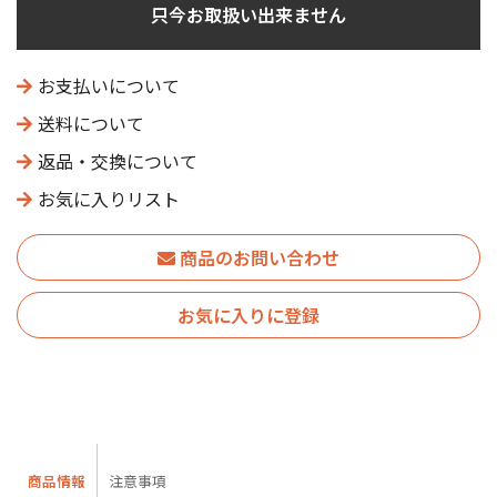
只今お取扱い出来ません
お支払いについて
送料について
返品・交換について
お気に入りリスト
商品のお問い合わせ
お気に入りに登録
商品情報
注意事項