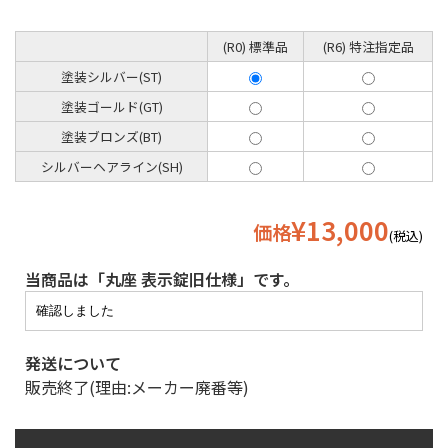
(R0) 標準品
(R6) 特注指定品
塗装シルバー(ST)
塗装ゴールド(GT)
塗装ブロンズ(BT)
シルバーヘアライン(SH)
¥13,000
価格
(税込)
当商品は「丸座 表示錠旧仕様」です。
発送について
販売終了(理由:メーカー廃番等)