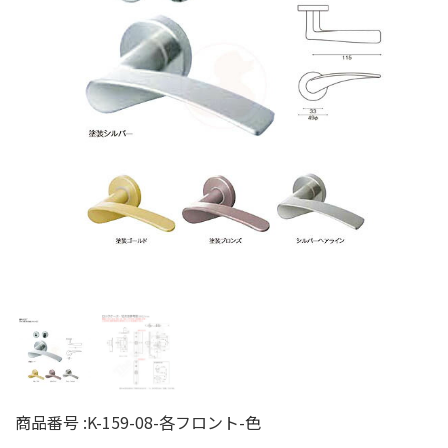
商品番号 :
K-159-08-各フロント-色