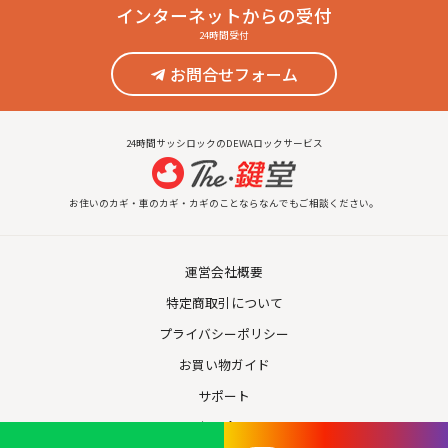
インターネット
からの受付
24時間受付
お問合せフォーム
24時間サッシロックのDEWAロックサービス
お住いのカギ・車のカギ・カギのことならなんでもご相談ください。
運営会社概要
特定商取引について
プライバシーポリシー
お買い物ガイド
サポート
お問合せ