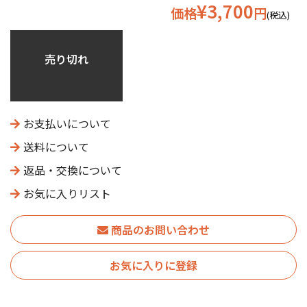
¥3,700
価格
円
(税込)
売り切れ
お支払いについて
送料について
返品・交換について
お気に入りリスト
商品のお問い合わせ
お気に入りに登録