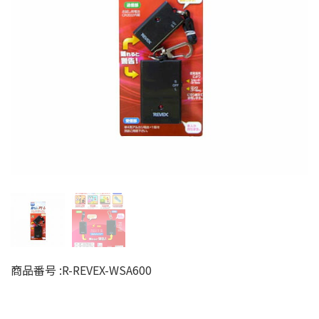
商品番号 :
R-REVEX-WSA600