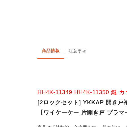
商品情報
注意事項
HH4K-11349 HH4K-11350
[2ロックセット] YKKAP 開き
【ワイケーケー 片開き戸 プラマー