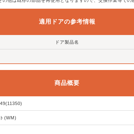
、その他は既存の部品を再使用となりますので、交換作業等での
適用ドアの参考情報
ドア製品名
商品概要
49(11350)
(WM)