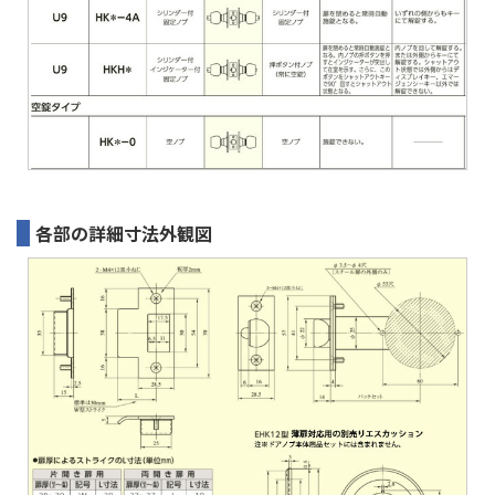
各部の詳細寸法外観図