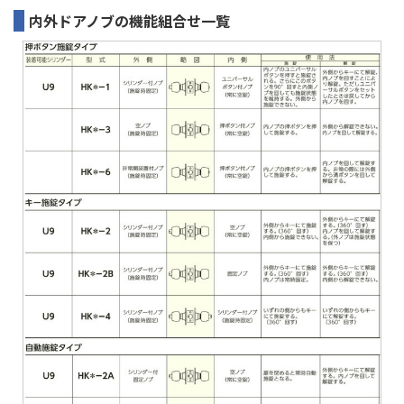
内外ドアノブの機能組合せ一覧