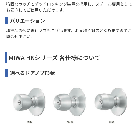
強固なラッチとデッドロッキング装置を採用し、スチール扉用として
も安心してご使用いただけます。
バリエーション
標準品の他に着色ノブもございます。お見積り対応となりますのでお
問合せ下さい。
MIWA HKシリーズ 各仕様について
選べるドアノブ形状