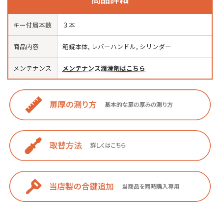
キー付属本数
３本
商品内容
箱錠本体, レバーハンドル, シリンダー
メンテナンス
メンテナンス潤滑剤はこちら