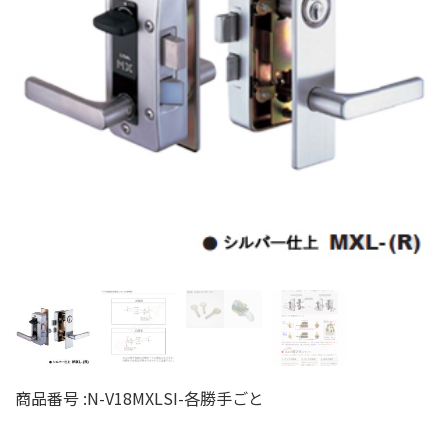
商品番号 :
N-V18MXLSI-各勝手ごと