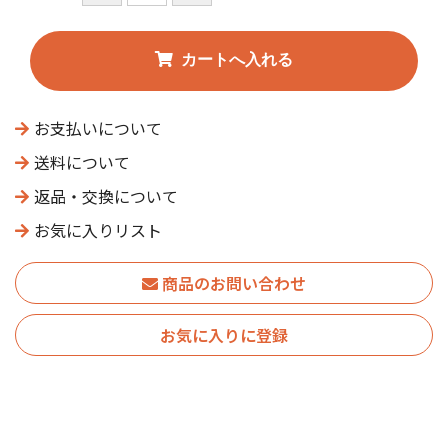
お支払いについて
送料について
返品・交換について
お気に入りリスト
商品のお問い合わせ
お気に入りに登録