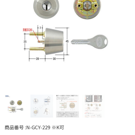
商品番号 :
N-GCY-229 ※K可