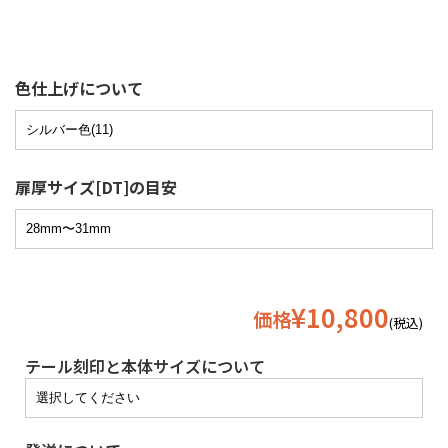
色仕上げについて
扉厚サイズ[DT]の目安
¥10,800
価格
(税込)
テール刻印と本体サイズについて