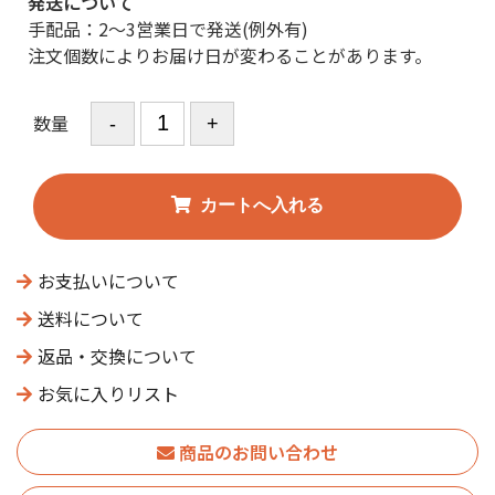
発送について
手配品：2〜3営業日で発送(例外有)
注文個数によりお届け日が変わることがあります。
数量
お支払いについて
送料について
返品・交換について
お気に入りリスト
商品のお問い合わせ