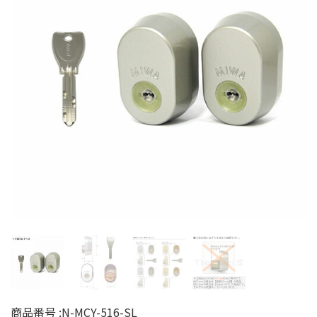
商品番号 :
N-MCY-516-SL