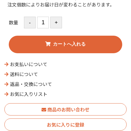
注文個数によりお届け日が変わることがあります。
数量
お支払いについて
送料について
返品・交換について
お気に入りリスト
商品のお問い合わせ
お気に入りに登録