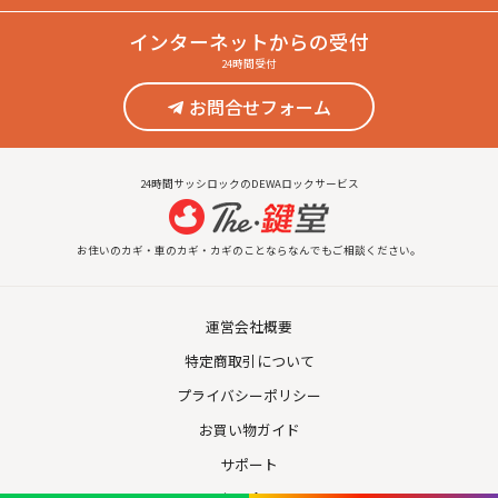
インターネット
からの受付
24時間受付
お問合せフォーム
24時間サッシロックのDEWAロックサービス
お住いのカギ・車のカギ・カギのことならなんでもご相談ください。
運営会社概要
特定商取引について
プライバシーポリシー
お買い物ガイド
サポート