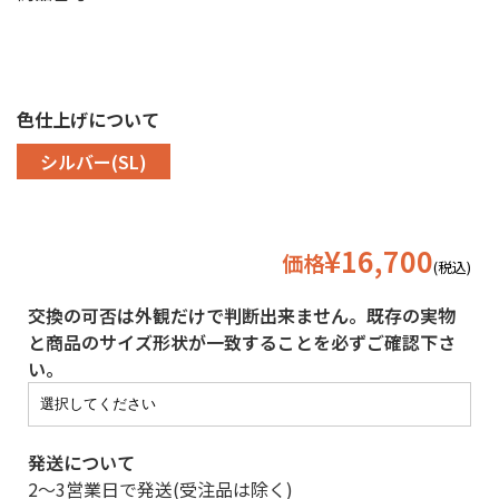
色仕上げについて
シルバー(SL)
¥16,700
価格
(税込)
交換の可否は外観だけで判断出来ません。既存の実物
と商品のサイズ形状が一致することを必ずご確認下さ
い。
発送について
2〜3営業日で発送(受注品は除く)