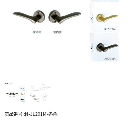
商品番号 :
N-JL201M-各色