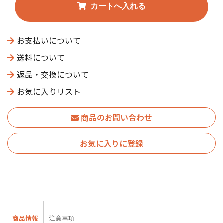
お支払いについて
送料について
返品・交換について
お気に入りリスト
商品のお問い合わせ
お気に入りに登録
商品情報
注意事項