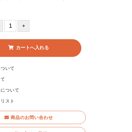
について
いて
換について
りリスト
商品のお問い合わせ