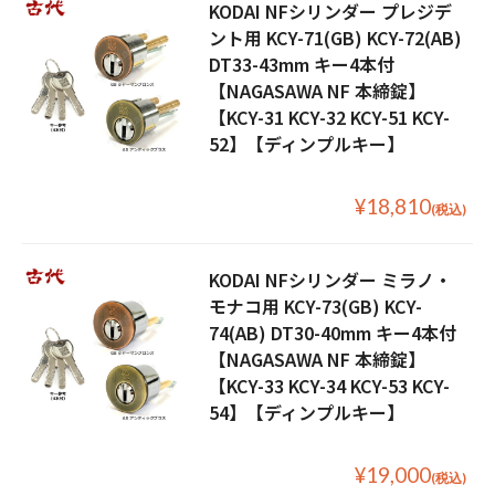
KODAI NFシリンダー プレジデ
ント用 KCY-71(GB) KCY-72(AB)
DT33-43mm キー4本付
【NAGASAWA NF 本締錠】
【KCY-31 KCY-32 KCY-51 KCY-
52】【ディンプルキー】
¥18,810
(税込)
KODAI NFシリンダー ミラノ・
モナコ用 KCY-73(GB) KCY-
74(AB) DT30-40mm キー4本付
【NAGASAWA NF 本締錠】
【KCY-33 KCY-34 KCY-53 KCY-
54】【ディンプルキー】
¥19,000
(税込)