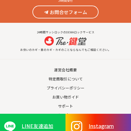
24時間受付
お問合せフォーム
24時間サッシロックのDEWAロックサービス
お住いのカギ・車のカギ・カギのことならなんでもご相談ください。
運営会社概要
特定商取引について
プライバシーポリシー
お買い物ガイド
サポート
お問合せ
LINE友達追加
Instagram