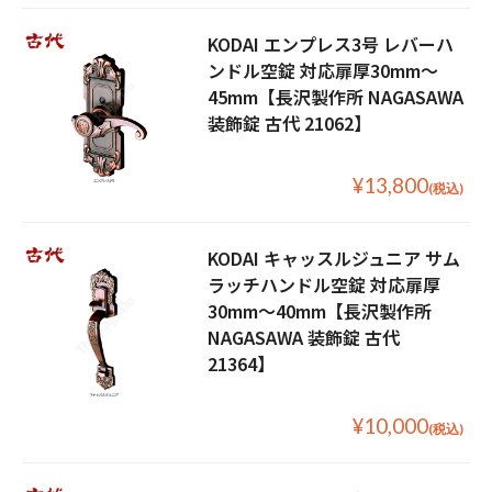
KODAI エンプレス3号 レバーハ
ンドル空錠 対応扉厚30mm〜
45mm【長沢製作所 NAGASAWA
装飾錠 古代 21062】
¥13,800
(税込)
KODAI キャッスルジュニア サム
ラッチハンドル空錠 対応扉厚
30mm〜40mm【長沢製作所
NAGASAWA 装飾錠 古代
21364】
¥10,000
(税込)