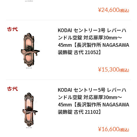
¥24,600
(税込)
KODAI セントリー3号 レバーハ
ンドル空錠 対応扉厚30mm〜
45mm【長沢製作所 NAGASAWA
装飾錠 古代 21052】
¥15,300
(税込)
KODAI セントリー5号 レバーハ
ンドル空錠 対応扉厚30mm〜
45mm【長沢製作所 NAGASAWA
装飾錠 古代 21102】
¥16,600
(税込)