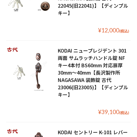
22045(旧22041)】【ディンプル
キー】
¥12,000
(税込)
KODAI ニュープレジデント 301
両面 サムラッチハンドル錠 NF
キー4本付 BS60mm 対応扉厚
30mm〜40mm【長沢製作所
NAGASAWA 装飾錠 古代
23006(旧23005)】【ディンプル
キー】
¥39,100
(税込)
KODAI セントリー K-101 レバー