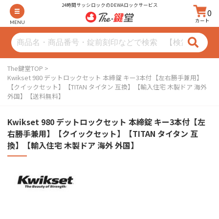
24時間サッシロックのDEWAロックサービス
0
カート
MENU
The鍵堂TOP
Kwikset 980 デットロックセット 本締錠 キー3本付【左右勝手兼用】
【クイックセット】【TITAN タイタン 互換】【輸入住宅 木製ドア 海外
外国】【送料無料】
Kwikset 980 デットロックセット 本締錠 キー3本付【左
右勝手兼用】【クイックセット】【TITAN タイタン 互
換】【輸入住宅 木製ドア 海外 外国】