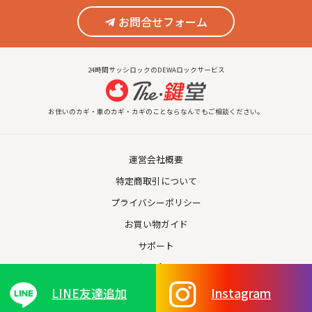
お問合せフォーム
24時間サッシロックのDEWAロックサービス
お住いのカギ・車のカギ・カギのことならなんでもご相談ください。
運営会社概要
特定商取引について
プライバシーポリシー
お買い物ガイド
サポート
お問合せ
LINE友達追加
Instagram
© 2026 The鍵堂