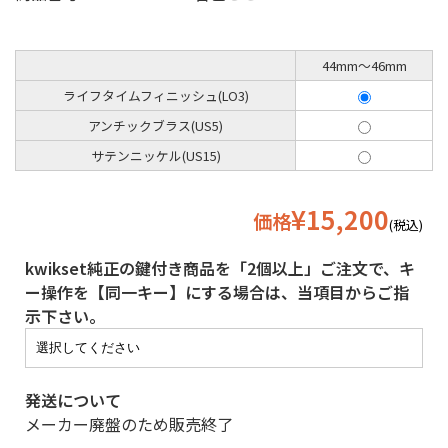
44mm〜46mm
ライフタイムフィニッシュ(LO3)
アンチックブラス(US5)
サテンニッケル(US15)
¥15,200
価格
(税込)
kwikset純正の鍵付き商品を「2個以上」ご注文で、キ
ー操作を【同一キー】にする場合は、当項目からご指
示下さい。
発送について
メーカー廃盤のため販売終了