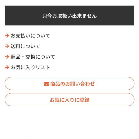
只今お取扱い出来ません
お支払いについて
送料について
返品・交換について
お気に入りリスト
商品のお問い合わせ
お気に入りに登録